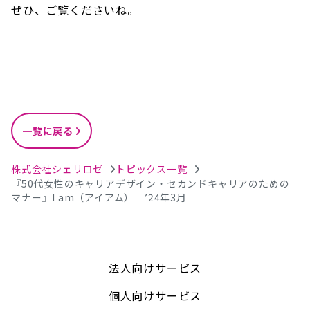
ぜひ、ご覧くださいね。
一覧に戻る
株式会社シェリロゼ
トピックス一覧
『50代女性のキャリアデザイン・セカンドキャリアのための
マナー』I am（アイアム） ’24年3月
法人向けサービス
個人向けサービス