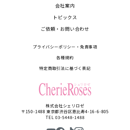
会社案内
トピックス
ご依頼・お問い合わせ
プライバシーポリシー・免責事項
各種規約
特定商取引法に基づく表記
株式会社シェリロゼ
〒150-1488 東京都渋谷区恵比寿4-16-6-805
TEL 03-5448-1488