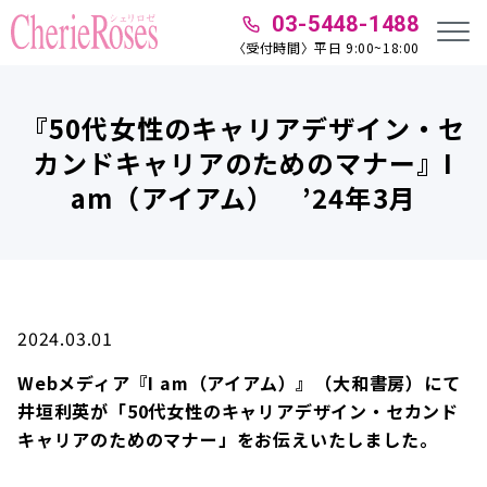
03-5448-1488
〈受付時間〉平日 9:00~18:00
『50代女性のキャリアデザイン・セ
カンドキャリアのためのマナー』I
am（アイアム） ’24年3月
2024.03.01
Webメディア『I am（アイアム）』（大和書房）にて
井垣利英が「50代女性のキャリアデザイン・セカンド
キャリアのためのマナー」をお伝えいたしました。