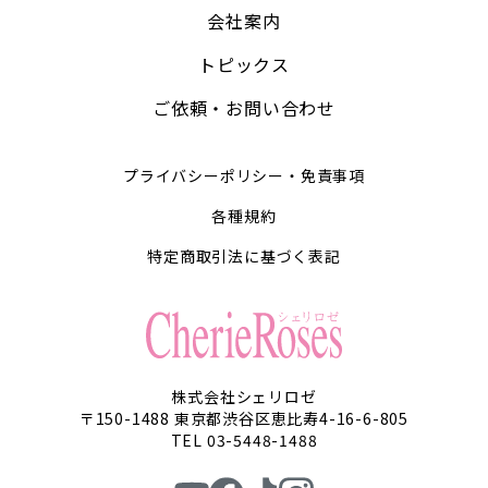
会社案内
トピックス
ご依頼・お問い合わせ
プライバシーポリシー・免責事項
各種規約
特定商取引法に基づく表記
株式会社シェリロゼ
〒150-1488 東京都渋谷区恵比寿4-16-6-805
TEL 03-5448-1488