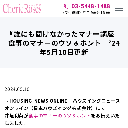
03-5448-1488
〈受付時間〉平日 9:00~18:00
『誰にも聞けなかったマナー講座
食事のマナーのウソ＆ホント ’24
年5月10日更新
2024.05.10
『HOUSING NEWS ONLINE』ハウズイングニュース
オンライン（日本ハウズイング株式会社）にて
井垣利英が
食事のマナーのウソ＆ホント
をお伝えいた
しました。