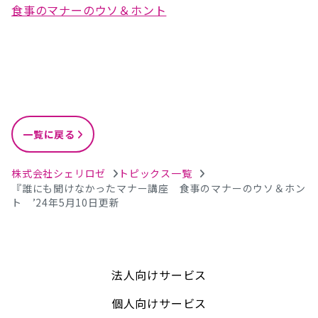
食事のマナーのウソ＆ホント
一覧に戻る
株式会社シェリロゼ
トピックス一覧
『誰にも聞けなかったマナー講座 食事のマナーのウソ＆ホン
ト ’24年5月10日更新
法人向けサービス
個人向けサービス