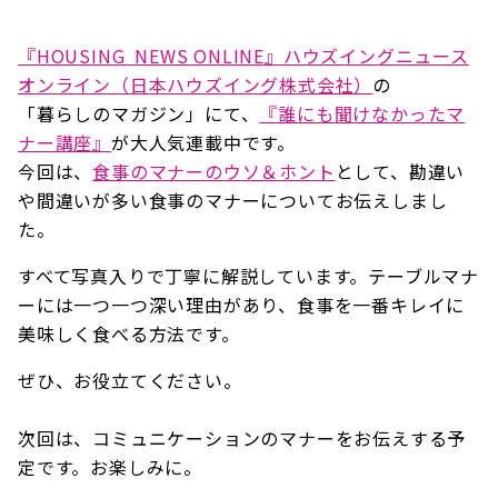
『HOUSING NEWS ONLINE』ハウズイングニュース
オンライン（日本ハウズイング株式会社）
の
「暮らしのマガジン」にて、
『誰にも聞けなかったマ
ナー講座』
が大人気連載中です。
今回は、
食事のマナーのウソ＆ホント
として、勘違い
や間違いが多い食事のマナーについてお伝えしまし
た。
すべて写真入りで丁寧に解説しています。テーブルマナ
ーには一つ一つ深い理由があり、食事を一番キレイに
美味しく食べる方法です。
ぜひ、お役立てください。
次回は、コミュニケーションのマナーをお伝えする予
定です。お楽しみに。