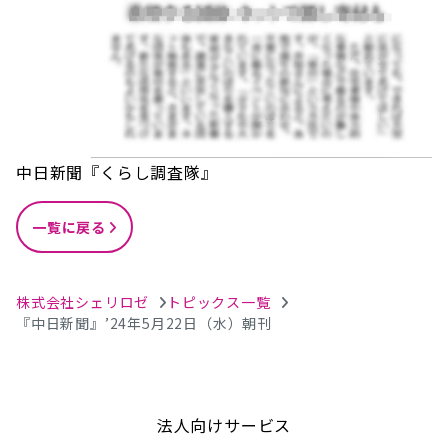
中日新聞『くらし調査隊』
一覧に戻る
株式会社シェリロゼ
トピックス一覧
『中日新聞』’24年5月22日（水）朝刊
法人向けサービス