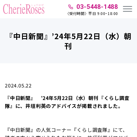
03-5448-1488
〈受付時間〉平日 9:00~18:00
『中日新聞』’24年5月22日（水）朝
刊
2024.05.22
『中日新聞』 ’24年5月22日（水）朝刊『くらし調査
隊』に、井垣利英のアドバイスが掲載されました。
『中日新聞』の人気コーナー『くらし調査隊』にて、