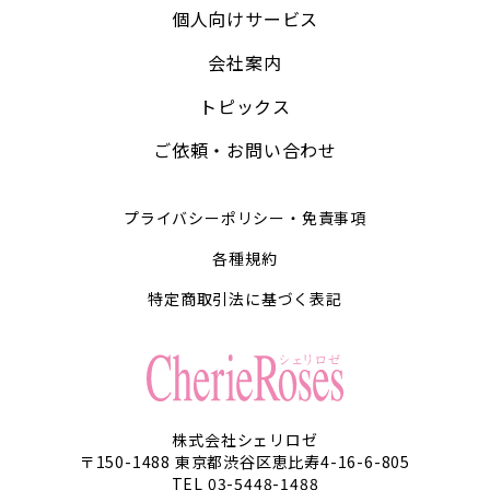
個人向けサービス
会社案内
トピックス
ご依頼・お問い合わせ
プライバシーポリシー・免責事項
各種規約
特定商取引法に基づく表記
株式会社シェリロゼ
〒150-1488 東京都渋谷区恵比寿4-16-6-805
TEL 03-5448-1488