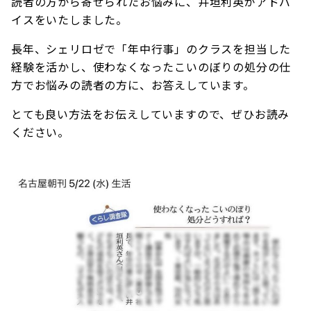
読者の方から寄せられたお悩みに、井垣利英がアドバ
イスをいたしました。
長年、シェリロゼで「年中行事」のクラスを担当した
経験を活かし、使わなくなったこいのぼりの処分の仕
方でお悩みの読者の方に、お答えしています。
とても良い方法をお伝えしていますので、ぜひお読み
ください。