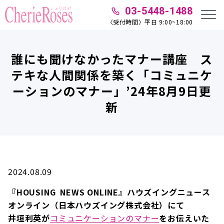
03-5448-1488
〈受付時間〉平日 9:00~18:00
誰にも聞けなかったマナー講座 ス
テキな人間関係を築く「コミュニケ
ーションのマナー」’24年8月9日更
新
2024.08.09
『HOUSING NEWS ONLINE』ハウズイングニュース
オンライン（日本ハウズイング株式会社）にて
井垣利英が
コミュニケーションのマナー
をお伝えいた