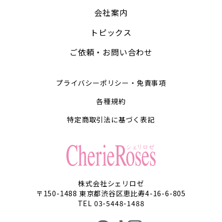
会社案内
トピックス
ご依頼・お問い合わせ
プライバシーポリシー・免責事項
各種規約
特定商取引法に基づく表記
株式会社シェリロゼ
〒150-1488 東京都渋谷区恵比寿4-16-6-805
TEL 03-5448-1488