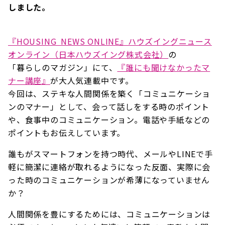
しました。
『HOUSING NEWS ONLINE』ハウズイングニュース
オンライン（日本ハウズイング株式会社）
の
「暮らしのマガジン」にて、
『誰にも聞けなかったマ
ナー講座』
が大人気連載中です。
今回は、ステキな人間関係を築く「コミュニケーショ
ンのマナー」として、会って話しをする時のポイント
や、食事中のコミュニケーション。電話や手紙などの
ポイントもお伝えしています。
誰もがスマートフォンを持つ時代、メールやLINEで手
軽に簡潔に連絡が取れるようになった反面、実際に会
った時のコミュニケーションが希薄になっていません
か？
人間関係を豊にするためには、コミュニケーションは