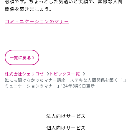
必須です。ちょっとした気遣いと笑顔で、素敵な人間
関係を築きましょう。
コミュニケーションのマナー
一覧に戻る
株式会社シェリロゼ
トピックス一覧
誰にも聞けなかったマナー講座 ステキな人間関係を築く「コ
ミュニケーションのマナー」’24年8月9日更新
法人向けサービス
個人向けサービス