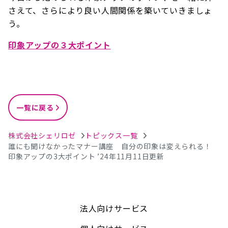
さえて、さらにより良い人間関係を築いていきましょ
う。
印象アップの３大ポイント
一覧に戻る
株式会社シェリロゼ
トピックス一覧
誰にも聞けなかったマナー講座 自分の印象は変えられる！
印象アップの3大ポイント ’24年11月11日更新
法人向けサービス