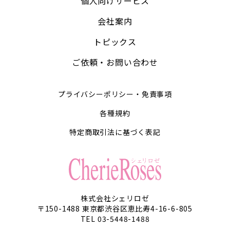
個人向けサービス
会社案内
トピックス
ご依頼・お問い合わせ
プライバシーポリシー・免責事項
各種規約
特定商取引法に基づく表記
株式会社シェリロゼ
〒150-1488 東京都渋谷区恵比寿4-16-6-805
TEL 03-5448-1488