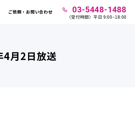
03-5448-1488
ご依頼・お問い合わせ
〈受付時間〉平日 9:00~18:00
5年4月2日放送