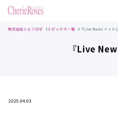
株式会社シェリロゼ
トピックス一覧
『Live News イ
『Live N
2025.04.03