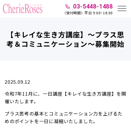
03-5448-1488
〈受付時間〉平日 9:00~18:00
【キレイな生き方講座】～プラス思
考＆コミュニケーション～募集開始
2025.09.12
令和7年11月に、一日講座【キレイな生き方講座】を開
催いたします。
プラス思考の基本とコミュニケーション力を上げるた
めのポイントを一日に凝縮いたしました。