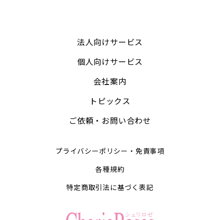
法人向けサービス
個人向けサービス
会社案内
トピックス
ご依頼・お問い合わせ
プライバシーポリシー・免責事項
各種規約
特定商取引法に基づく表記