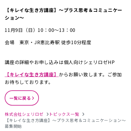
【キレイな生き方講座】～プラス思考＆コミュニケー
ション～
11月9日（日）10：00～13：00
会場 東京・JR恵比寿駅 徒歩10分程度
講座の詳細やお申し込みは個人向けシェリロゼHP
【キレイな生き方講座】
からお願い致します。ご参加
お待ちしております。
一覧に戻る
株式会社シェリロゼ
トピックス一覧
【キレイな生き方講座】～プラス思考＆コミュニケーション～
募集開始