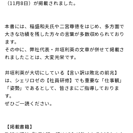
（11月8日）が掲載されました。
本書には、稲盛和夫氏や二宮尊徳をはじめ、多方面で
大きな功績を残した方々の言葉が多数収められており
ます。
その中に、弊社代表・井垣利英の文章が併せて掲載さ
れましたことは、大変光栄です。
井垣利英が大切にしている【言い訳は敗北の前兆】
は、シェリロゼの【社員研修】でも重要な「仕事観」
「姿勢」であるとして、皆さまにご指導しておりま
す。
ぜひご一読ください。
【掲載書籍】