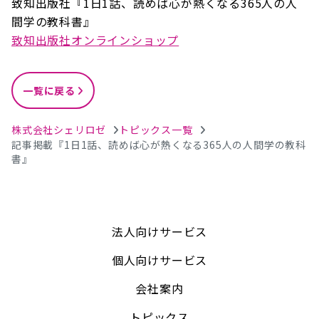
致知出版社『1日1話、読めば心が熱くなる365人の人
間学の教科書』
致知出版社オンラインショップ
一覧に戻る
株式会社シェリロゼ
トピックス一覧
記事掲載『1日1話、読めば心が熱くなる365人の人間学の教科
書』
法人向けサービス
個人向けサービス
会社案内
トピックス