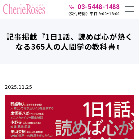
03-5448-1488
〈受付時間〉平日 9:00~18:00
記事掲載『1日1話、読めば心が熱く
なる365人の人間学の教科書』
2025.11.25