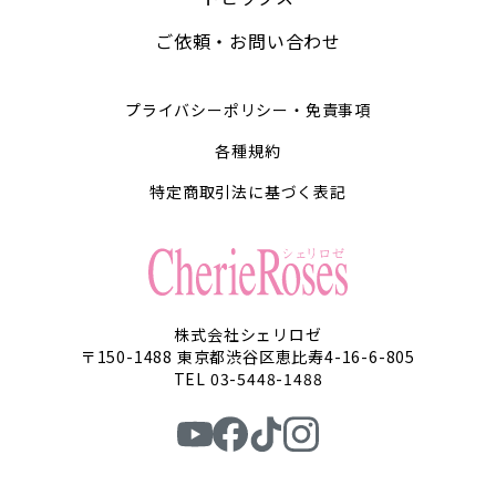
ご依頼・お問い合わせ
プライバシーポリシー・免責事項
各種規約
特定商取引法に基づく表記
株式会社シェリロゼ
〒150-1488 東京都渋谷区恵比寿4-16-6-805
TEL 03-5448-1488