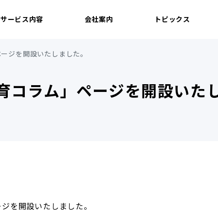
サービス内容
会社案内
トピックス
ページを開設いたしました。
育コラム」ページを開設いた
ージを開設いたしました。