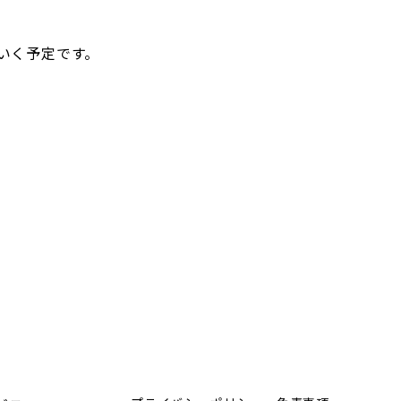
いく予定です。