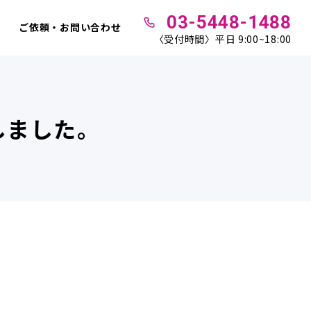
03-5448-1488
ご依頼・お問い合わせ
〈受付時間〉平日 9:00~18:00
しました。