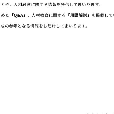
ことや、人材教育に関する情報を発信してまいります。
とめた
「Q&A」
、人材教育に関する
「用語解説」
も掲載して
育成の参考となる情報をお届けしてまいります。