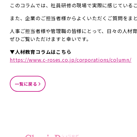
このコラムでは、社員研修の現場で実際に感じている
また、企業のご担当者様からよくいただくご質問をま
人事ご担当者様や管理職の皆様にとって、日々の人材
ぜひご覧いただけますと幸いです。
▼人材教育コラムはこちら
https://www.c-roses.co.jp/corporations/column/
一覧に戻る