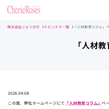
株式会社シェリロゼ
トピックス一覧
「人材教育コラム」
「人材教
2026.04.08
この度、弊社ホームページにて
「人材教育コラム」
ペ