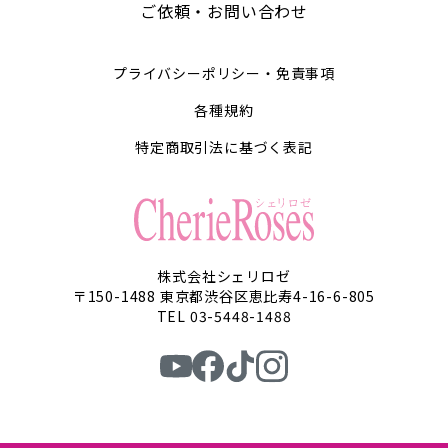
ご依頼・お問い合わせ
プライバシーポリシー・免責事項
各種規約
特定商取引法に基づく表記
株式会社シェリロゼ
〒150-1488 東京都渋谷区恵比寿4-16-6-805
TEL 03-5448-1488