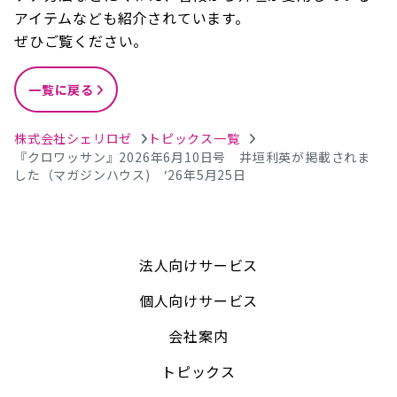
アイテムなども紹介されています。
ぜひご覧ください。
一覧に戻る
株式会社シェリロゼ
トピックス一覧
『クロワッサン』2026年6月10日号 井垣利英が掲載されま
した（マガジンハウス) ‘26年5月25日
法人向けサービス
個人向けサービス
会社案内
トピックス