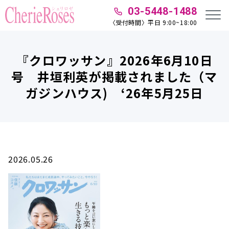
03-5448-1488
〈受付時間〉平日 9:00~18:00
『クロワッサン』2026年6月10日
号 井垣利英が掲載されました（マ
ガジンハウス) ‘26年5月25日
2026.05.26