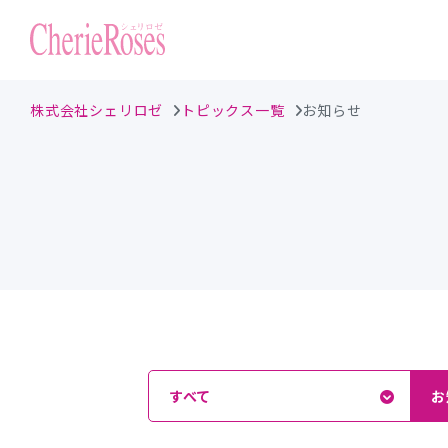
株式会社シェリロゼ
トピックス一覧
お知らせ
すべて
お