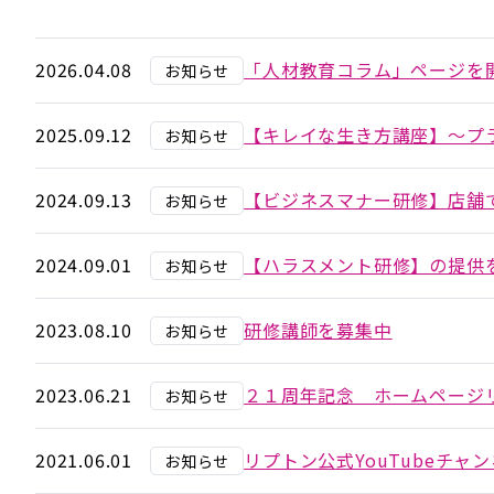
2026.04.08
「人材教育コラム」ページを
お知らせ
2025.09.12
【キレイな生き方講座】～プ
お知らせ
2024.09.13
【ビジネスマナー研修】店舗
お知らせ
2024.09.01
【ハラスメント研修】の提供
お知らせ
2023.08.10
研修講師を募集中
お知らせ
2023.06.21
２１周年記念 ホームページ
お知らせ
2021.06.01
リプトン公式YouTubeチ
お知らせ