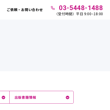
03-5448-1488
ご依頼・お問い合わせ
〈受付時間〉平日 9:00~18:00
出版書籍情報