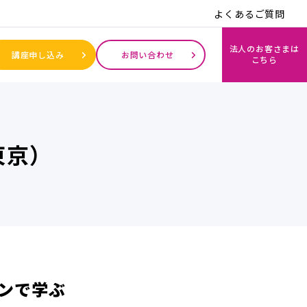
よくあるご質問
法人のお客さまは
講座申し込み
お問い合わせ
こちら
東京）
ンで学ぶ