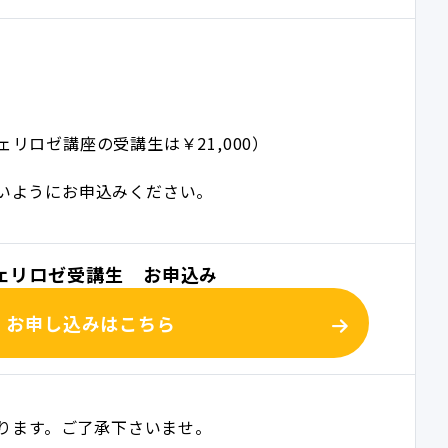
ロゼ講座の受講生は￥21,000）
いようにお申込みください。
ェリロゼ受講生 お申込み
お申し込みはこちら
ります。ご了承下さいませ。