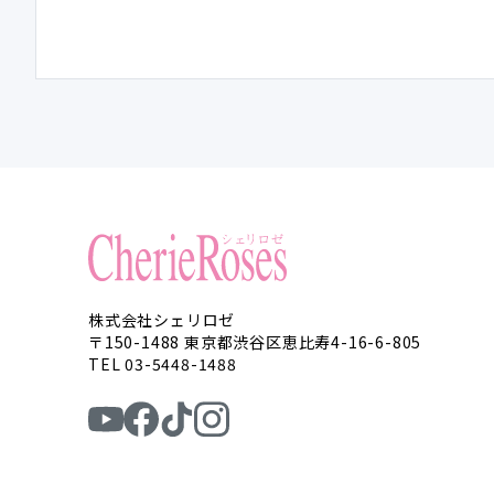
株式会社シェリロゼ
〒150-1488 東京都渋谷区恵比寿4-16-6-805
TEL 03-5448-1488