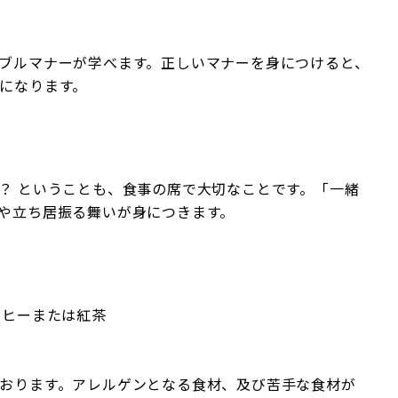
ブルマナーが学べます。正しいマナーを身につけると、
になります。
？ ということも、食事の席で大切なことです。「一緒
や立ち居振る舞いが身につきます。
ーヒーまたは紅茶
おります。アレルゲンとなる食材、及び苦手な食材が