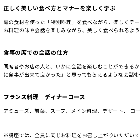
正しく美しい食べ方とマナーを楽しく学ぶ
旬の食材を使った「特別料理」を食べながら、楽しくテー
お料理の味や会話を楽しみながら、美しく食べられるよう
食事の席での会話の仕方
同席者やお店の人と、いかに会話を楽しむことができるか
に食事が出来て良かった」と思ってもらえるような会話術
フランス料理 ディナーコース
アミューズ、前菜、スープ、メイン料理、デザート、 コ
※講座では、全員に同じお料理をお召し上がりいただいて