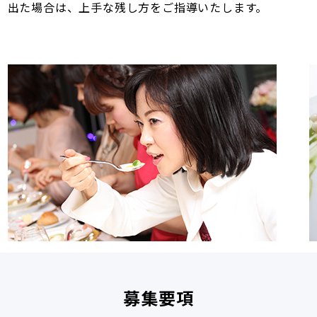
出た場合は、上手な残し方をご指導いたします。
募集要項