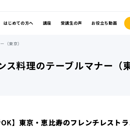
はじめての方へ
講座
受講生の声
お役立ち動画
ナー（東京）
ンス料理のテーブルマナー（
OK】
東京・恵比寿のフレンチレストラ