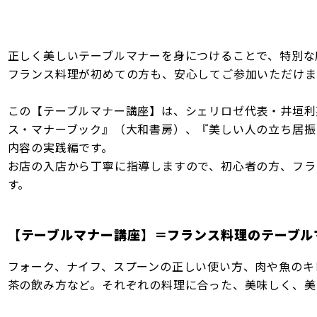
正しく美しいテーブルマナーを身につけることで、特別な
フランス料理が初めての方も、安心してご参加いただけま
この【テーブルマナー講座】は、シェリロゼ代表・井垣利
ス・マナーブック』（大和書房）、『美しい人の立ち居振
内容の実践編です。
お店の入店から丁寧に指導しますので、初心者の方、フラ
す。
【テーブルマナー講座】＝フランス料理のテーブル
フォーク、ナイフ、スプーンの正しい使い方、肉や魚のキ
茶の飲み方など。それぞれの料理に合った、美味しく、美