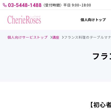
03-5448-1488
〈受付時間〉平日 9:00~18:00
個人向けトップ
個人向けサービストップ
講座
フランス料理のテーブルマ
フラ
【初心者