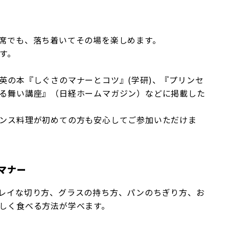
席でも、落ち着いてその場を楽しめます。
す。
英の本『しぐさのマナーとコツ』(学研)、『プリンセ
る舞い講座』（日経ホームマガジン）などに掲載した
ンス料理が初めての方も安心してご参加いただけま
マナー
レイな切り方、グラスの持ち方、パンのちぎり方、お
しく食べる方法が学べます。