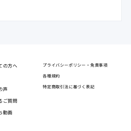
ての方へ
プライバシーポリシー・免責事項
各種規約
特定商取引法に基づく表記
の声
るご質問
ち動画