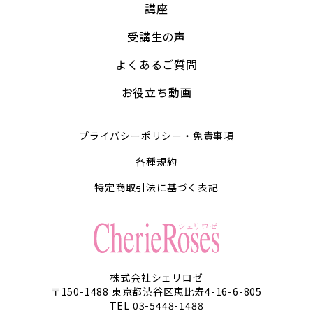
講座
受講生の声
よくあるご質問
お役立ち動画
プライバシーポリシー・免責事項
各種規約
特定商取引法に基づく表記
株式会社シェリロゼ
〒150-1488 東京都渋谷区恵比寿4-16-6-805
TEL 03-5448-1488