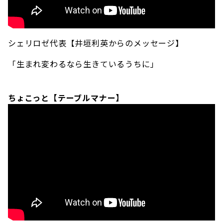
シェリロゼ代表【井垣利英からのメッセージ】
「生まれ変わるなら生きているうちに」
ちょこっと【テーブルマナー】