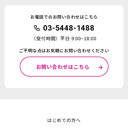
お電話でのお問い合わせはこちら
03-5448-1488
〈受付時間〉平日 9:00~18:00
ご不明な点はお気軽にお問い合わせください
お問い合わせはこちら
はじめての方へ