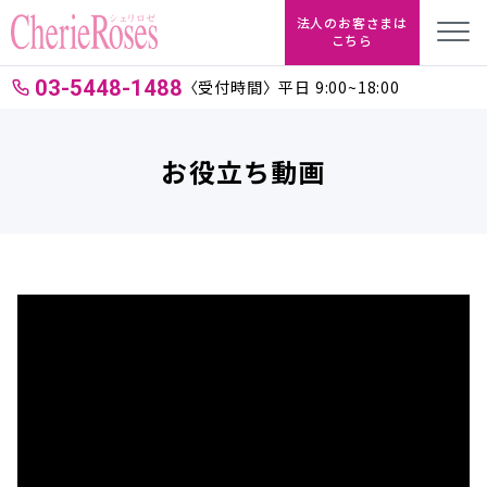
法人のお客さまは
こちら
03-5448-1488
〈受付時間〉平日 9:00~18:00
お役立ち動画