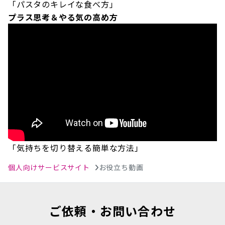
「パスタのキレイな食べ方」
プラス思考＆やる気の高め方
「気持ちを切り替える簡単な方法」
個人向けサービスサイト
お役立ち動画
ご依頼・お問い合わせ