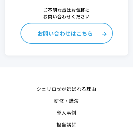
ご不明な点はお気軽に
お問い合わせください
お問い合わせはこちら
シェリロゼが選ばれる理由
研修・講演
導入事例
担当講師