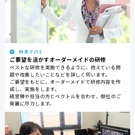
特長その2
ご要望を活かすオーダーメイドの研修
ベストな研修を実施できるように、抱えている問
題や改善したいことなどを詳しく伺います。
ご要望をもとに、オーダーメイドで研修内容を作
成し、実施をします。
経営陣や担当の方とベクトルを合わせ、御社のご
発展に尽力します。