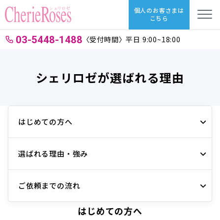
個人のお客さまは
こちら
03-5448-1488
〈受付時間〉平日 9:00~18:00
シェリロゼが選ばれる理由
はじめての方へ
選ばれる理由・強み
ご依頼までの流れ
はじめての方へ