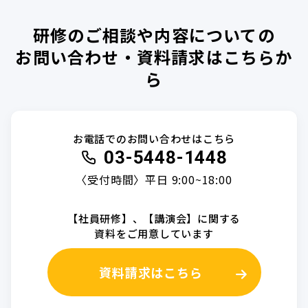
研修のご相談や内容についての
お問い合わせ・資料請求はこちらか
ら
お電話でのお問い合わせはこちら
03-5448-1448
〈受付時間〉平日 9:00~18:00
【社員研修】、【講演会】に関する
資料をご用意しています
資料請求はこちら