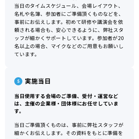
当日のタイムスケジュール、会場レイアウト、
名札や名簿、参加者にご準備頂くものなどを、
事前にお伝えします。初めて研修や講演会を依
頼される場合も、安心できるように、弊社スタ
ッフが細かくサポートしています。参加者が20
名以上の場合、マイクなどのご用意もお願いし
ています。
実施当日
当日使用する会場のご準備、受付・運営など
は、主催の企業様・団体様にお任せしていま
す。
当日ご準備頂くものは、事前に弊社スタッフが
細かくお伝えします。その資料をもとに準備を