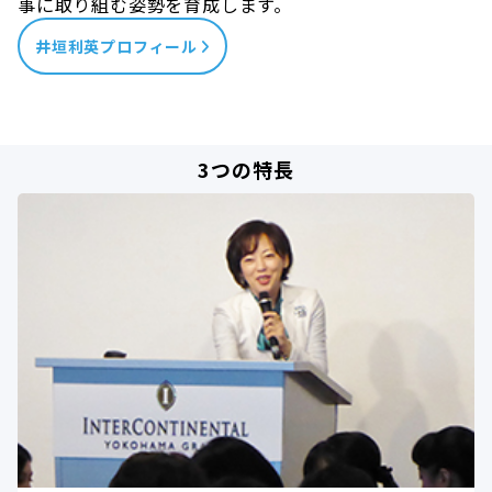
事に取り組む姿勢を育成します。
井垣利英プロフィール
3つの特長