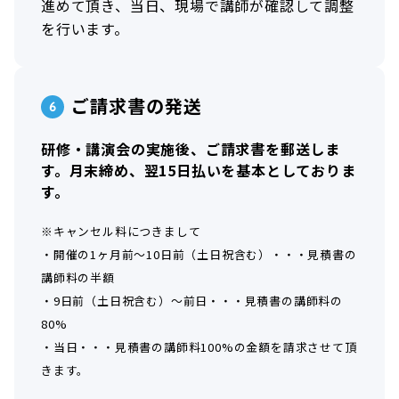
進めて頂き、当日、現場で講師が確認して調整
を行います。
ご請求書の発送
研修・講演会の実施後、ご請求書を郵送しま
す。月末締め、翌15日払いを基本としておりま
す。
※キャンセル料につきまして
・開催の1ヶ月前～10日前（土日祝含む）・・・見積書の
講師料の半額
・9日前（土日祝含む）～前日・・・見積書の講師料の
80%
・当日・・・見積書の講師料100%の金額を請求させて頂
きます。