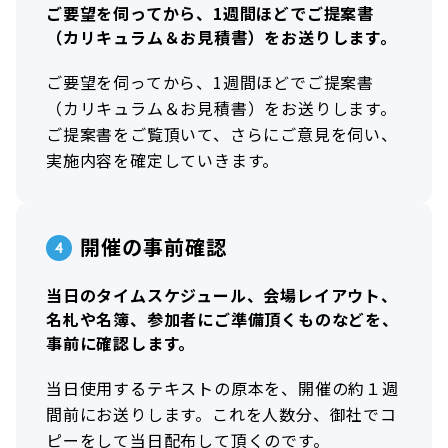
ご要望を伺ってから、1週間ほどでご提案書
（カリキュラム＆お見積書）をお送りします。
ご要望を伺ってから、1週間ほどでご提案書
（カリキュラム＆お見積書）をお送りします。
ご提案書をご覧頂いて、さらにご意見を伺い、
実施内容を確定していきます。
開催の事前確認
当日のタイムスケジュール、会場レイアウト、
名札や名簿、参加者にご準備頂くものなどを、
事前に確認します。
当日使用するテキストの原本を、開催の約１週
間前にお送りします。これを人数分、御社でコ
ピーをして当日配布して頂くのです。