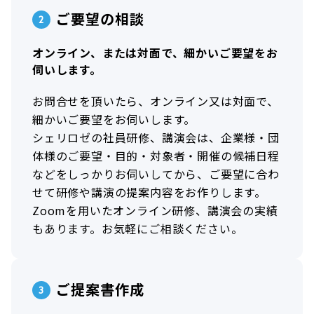
ご要望の相談
オンライン、または対面で、細かいご要望をお
伺いします。
お問合せを頂いたら、オンライン又は対面で、
細かいご要望をお伺いします。
シェリロゼの社員研修、講演会は、企業様・団
体様のご要望・目的・対象者・開催の候補日程
などをしっかりお伺いしてから、ご要望に合わ
せて研修や講演の提案内容をお作りします。
Zoomを用いたオンライン研修、講演会の実績
もあります。お気軽にご相談ください。
ご提案書作成