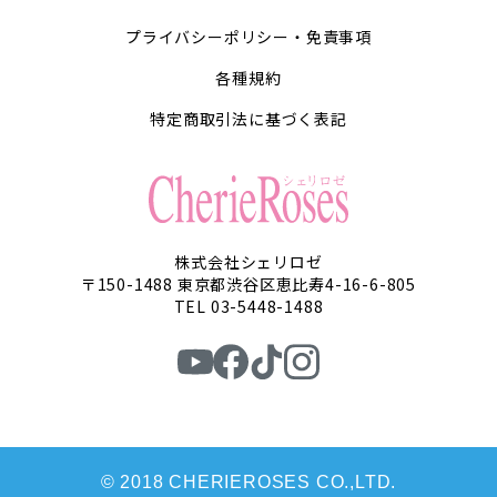
プライバシーポリシー・免責事項
各種規約
特定商取引法に基づく表記
株式会社シェリロゼ
〒150-1488 東京都渋谷区恵比寿4-16-6-805
TEL 03-5448-1488
© 2018 CHERIEROSES CO.,LTD.