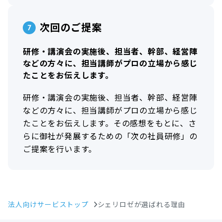
次回のご提案
研修・講演会の実施後、担当者、幹部、経営陣
などの方々に、担当講師がプロの立場から感じ
たことをお伝えします。
研修・講演会の実施後、担当者、幹部、経営陣
などの方々に、担当講師がプロの立場から感じ
たことをお伝えします。その感想をもとに、さ
らに御社が発展するための「次の社員研修」の
ご提案を行います。
法人向けサービストップ
シェリロゼが選ばれる理由