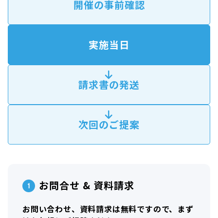
開催の事前確認
実施当日
請求書の発送
次回のご提案
お問合せ & 資料請求
お問い合わせ、資料請求は無料ですので、まず