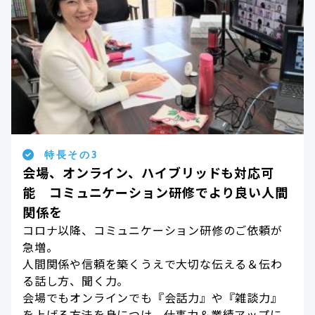
特長その3
会場、オンライン、ハイブリッドも対応可
能 コミュニケーション研修でより良い人間
関係を
コロナ以降、コミュニケーション研修のご依頼が
急増。
人間関係や信頼を築くうえで大切な伝える＆伝わ
る話し方、聞く力。
会場でもオンラインでも『会話力』や『雑談力』
を上げる方法を身につけ、仕事力＆業績アップに