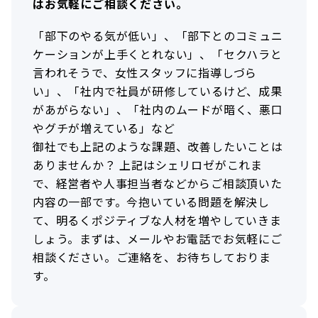
はお気軽にご相談ください。
「部下のやる気が低い」、「部下とのコミュニ
ケーションが上手くとれない」、「セクハラと
言われそうで、女性スタッフに指導しづら
い」、「社内で社員が研修しているけど、成果
があがらない」、「社内のムードが暗く、悪口
やグチが増えている」など
御社でも上記のような課題、改善したいことは
ありませんか？ 上記はシェリロゼがこれま
で、経営者や人事担当者などからご相談頂いた
内容の一部です。今抱いている問題を解決し
て、明るくポジティブな人材を増やしていきま
しょう。まずは、メールやお電話でお気軽にご
相談ください。ご連絡を、お待ちしておりま
す。