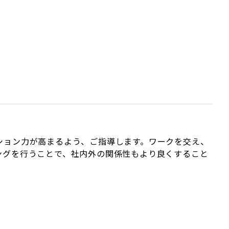
ション力が高まるよう、ご指導します。ワークを交え、
ングを行うことで、社内外の関係性もより良くすること