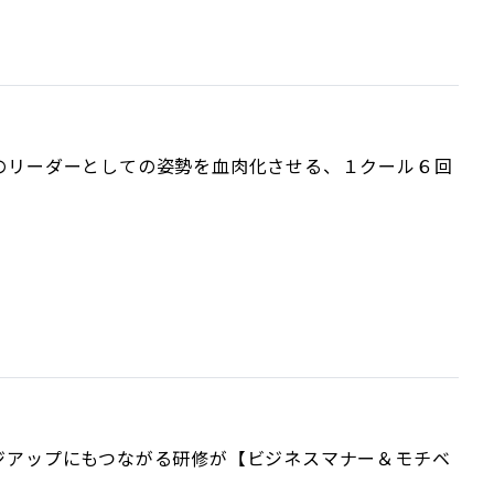
のリーダーとしての姿勢を血肉化させる、１クール６回
ジアップにもつながる研修が【ビジネスマナー＆モチベ