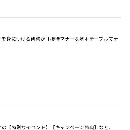
ーを身につける研修が【接待マナー＆基本テーブルマナ
けの【特別なイベント】【キャンペーン特典】など、