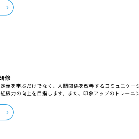
ら
研修
の定義を学ぶだけでなく、人間関係を改善するコミュニケー
や組織力の向上を目指します。また、印象アップのトレーニ
ら