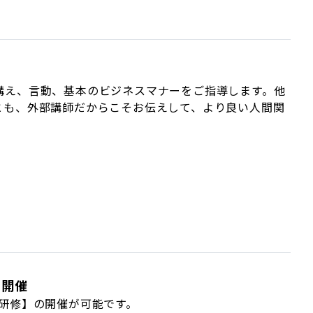
構え、言動、基本のビジネスマナーをご指導します。他
とも、外部講師だからこそお伝えして、より良い人間関
で開催
研修】の開催が可能です。