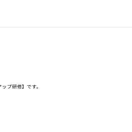
アップ研修】です。