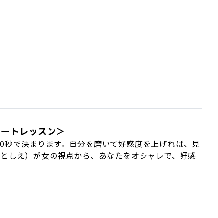
ベートレッスン＞
0秒で決まります。自分を磨いて好感度を上げれば、見
きとしえ）が女の視点から、あなたをオシャレで、好感