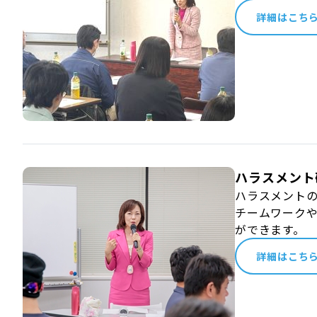
詳細はこち
ハラスメント
ハラスメント
チームワーク
ができます。
詳細はこち