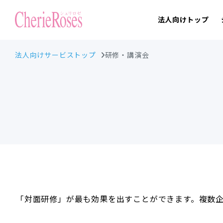
法人向けトップ
法人向けサービストップ
研修・講演会
「対面研修」が最も効果を出すことができます。複数