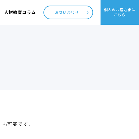
個人のお客さまは
人材教育コラム
お問い合わせ
こちら
」
も可能です。