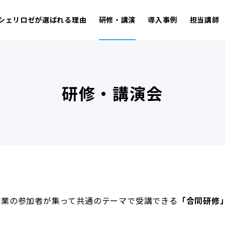
シェリロゼが選ばれる理由
研修・講演
導入事例
担当講師
研修・講演会
企業の参加者が集って共通のテーマで受講できる
「合同研修