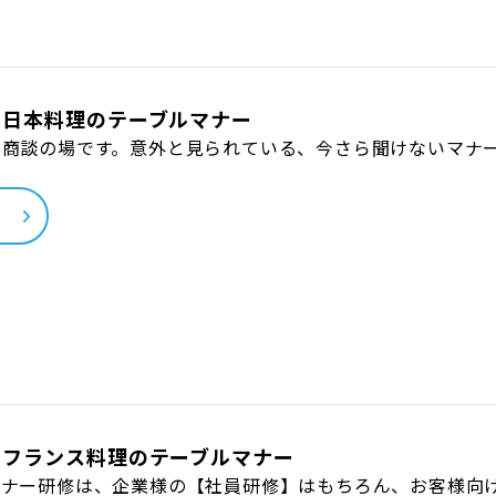
 日本料理のテーブルマナー
な商談の場です。意外と見られている、今さら聞けないマナ
ら
 フランス料理のテーブルマナー
マナー研修は、企業様の【社員研修】はもちろん、お客様向