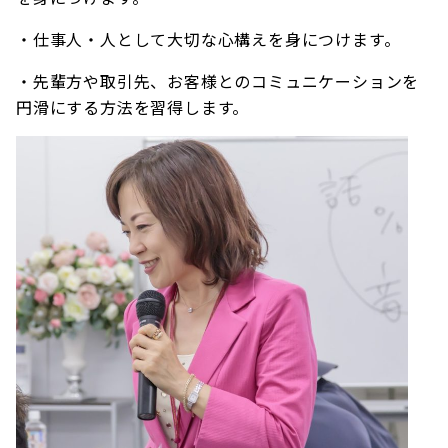
・仕事人・人として大切な心構えを身につけます。
・先輩方や取引先、お客様とのコミュニケーションを
円滑にする方法を習得します。