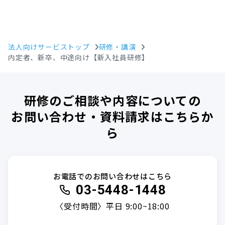
法人向けサービストップ
研修・講演
内定者、新卒、中途向け【新入社員研修】
研修のご相談や内容についての
お問い合わせ・資料請求はこちらか
ら
お電話でのお問い合わせはこちら
03-5448-1448
〈受付時間〉平日 9:00~18:00