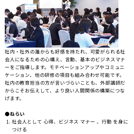
社内・社外の誰からも好感を持たれ、可愛がられる社
会人になるための心構え、言動、基本のビジネスマナ
ーをご指導します。モチベーションアップやコミュニ
ケーション、他の研修の項目も組み合わせ可能です。
社内の教育担当の方が言いづらいことも、外部講師だ
からこそお伝えして、より良い人間関係の構築につな
げます。
●ねらい
社会人として 心得、ビジネス マナー 、行動 を身に
つける