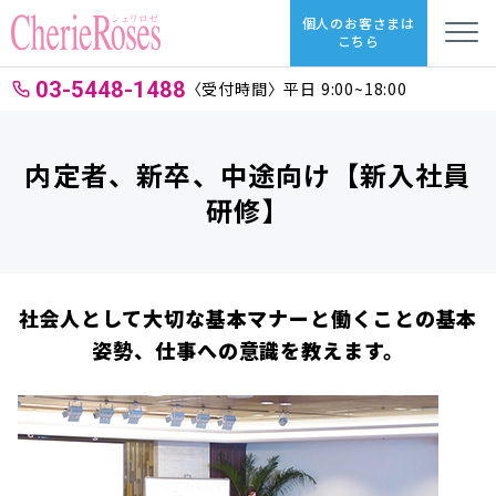
個人のお客さまは
こちら
03-5448-1488
〈受付時間〉平日 9:00~18:00
内定者、新卒、中途向け【新入社員
研修】
社会人として大切な基本マナーと働くことの基本
姿勢、仕事への意識を教えます。