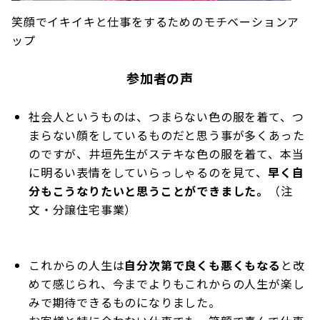
笑顔でイキイキと仕事をするためのモチベーションア
ップ
参加者の声
社会人というものは、つまらない色の服を着て、つ
まらない顔をしているものだと思う事が多くあった
のですが、井垣先生がステキな色の服を着て、本当
に明るい表情をしていらっしゃるのを見て、
早く自
分もこうなりたいと思うことができました。
（注
文・分譲住宅事業）
これからの人生は
自分次第で良くも悪くもなる
と改
めて感じられ、今までよりもこれからの人生が楽し
みで期待できるものになりました。