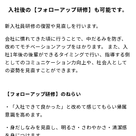
入社後の【フォローアップ研修】も可能です。
新入社員研修の復習や見直しを行います。
会社に慣れてきた頃に行うことで、中だるみを防ぎ、
改めてモチベーションアップをはかります。 また、入
社1年後の後輩ができるタイミングで行い、指導する側
としてのコミュニケーション力向上や、社会人として
の姿勢を見直すことができます。
【フォローアップ研修】のねらい
・「入社できて良かった」と改めて感じてもらい帰属
意識を高めます。
・身だしなみを見直し、明るさ・さわやかさ・清潔感
を身につけます。