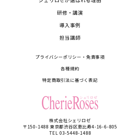
シェリロゼが選ばれる理由
研修・講演
導入事例
担当講師
プライバシーポリシー・免責事項
各種規約
特定商取引法に基づく表記
株式会社シェリロゼ
〒150-1488 東京都渋谷区恵比寿4-16-6-805
TEL 03-5448-1488