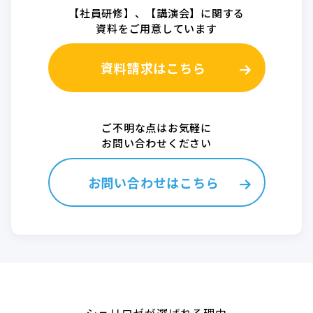
【社員研修】、【講演会】に関する
資料をご用意しています
資料請求はこちら
ご不明な点はお気軽に
お問い合わせください
お問い合わせはこちら