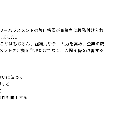
パワーハラスメントの防止措置が事業主に義務付けられ
れました。
ことはもちろん、組織力やチーム力を高め、企業の成
メントの定義を学ぶだけでなく、人間関係を改善する
違いに気づく
感する
る
係性も向上する