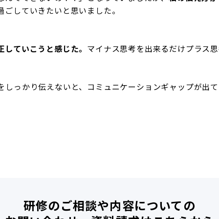
過ごしていきたいと思いました。
正していこうと感じた。
マイナス思考を出来るだけプラス思
をしっかり伝えないと、コミュニケーションギャップが出て
研修のご相談や内容についての