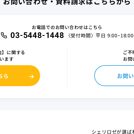
お問い合わせ・資料請求はこちらから
お電話でのお問い合わせはこちら
03-5448-1448
〈受付時間〉平日 9:00~18:00
会】に関する
ご不
います
お問
ちら
お問い
シェリロゼが選ば