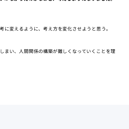
考に変えるように、考え方を変化させようと思う。
しまい、人間関係の構築が難しくなっていくことを理