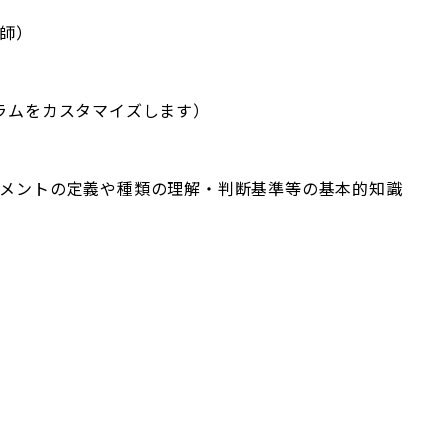
師）
ラムをカスタマイズします）
メントの定義や種類の理解・判断基準等の基本的知識