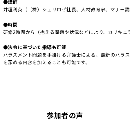
●講師
井垣利英（（株）シェリロゼ社長、人材教育家、マナー講
●時間
研修2時間から（抱える問題や状況などにより、カリキュ
●法令に基づいた指導も可能
ハラスメント問題を手掛ける弁護士による、最新のハラス
を深める内容を加えることも可能です。
参加者の声