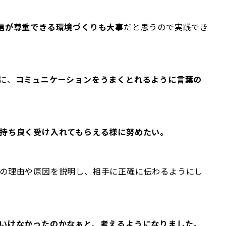
信が尊重できる環境づくりも大事
だと思うので実践でき
に、
コミュニケーションをうまくとれるように言葉の
持ち良く受け入れてもらえる様に努めたい。
の理由や原因を説明し、相手に正確に伝わるようにし
いけなかったのかなぁと、考えるようになりました。