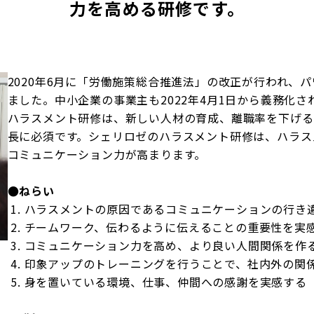
力を高める研修です。
2020年6月に「労働施策総合推進法」の改正が行われ、
ました。中小企業の事業主も2022年4月1日から義務化さ
ハラスメント研修は、新しい人材の育成、離職率を下げる
長に必須です。シェリロゼのハラスメント研修は、ハラス
コミュニケーション力が高まります。
●ねらい
ハラスメントの原因であるコミュニケーションの行き
チームワーク、伝わるように伝えることの重要性を実
コミュニケーション力を高め、より良い人間関係を作
印象アップのトレーニングを行うことで、社内外の関
身を置いている環境、仕事、仲間への感謝を実感する