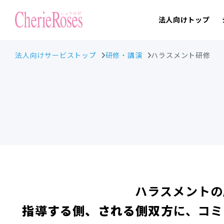
法人向けトップ
法人向けサービストップ
研修・講演
ハラスメント研修
ハラスメントの
指導する側、される側双方
に、コミ