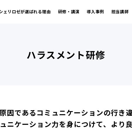
シェリロゼが選ばれる理由
研修・講演
導入事例
担当講師
ハラスメント研修
原因であるコミュニケーションの行き
ュニケーション力を身につけて、より