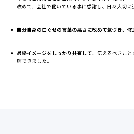
改めて、会社で働いている事に感謝し、日々大切に
自分自身の口ぐせの言葉の悪さに改めて気づき、修
最終イメージをしっかり共有して
、伝えるべきこと
解できました。