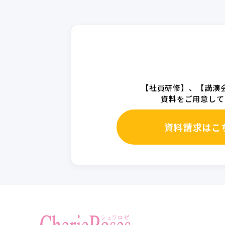
【社員研修】、【講演
資料をご用意して
資料請求はこ