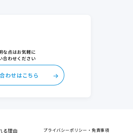
明な点はお気軽に
い合わせください
合わせはこちら
れる理由
プライバシーポリシー・免責事項