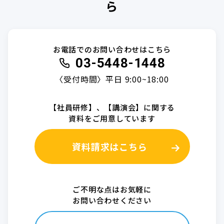
ら
お電話でのお問い合わせはこちら
03-5448-1448
〈受付時間〉平日 9:00~18:00
【社員研修】、【講演会】に関する
資料をご用意しています
資料請求はこちら
ご不明な点はお気軽に
お問い合わせください