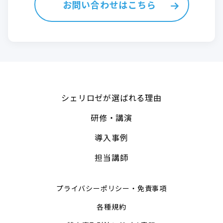
お問い合わせはこちら
シェリロゼが選ばれる理由
研修・講演
導入事例
担当講師
プライバシーポリシー・免責事項
各種規約