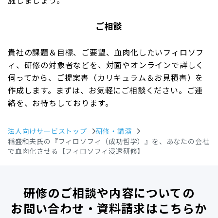
ご相談
貴社の課題＆目標、ご要望、血肉化したいフィロソフ
ィ、研修の対象者などを、対面やオンラインで詳しく
伺ってから、ご提案書（カリキュラム＆お見積書）を
作成します。まずは、お気軽にご相談ください。ご連
絡を、お待ちしております。
法人向けサービストップ
研修・講演
稲盛和夫氏の『フィロソフィ（成功哲学）』を、あなたの会社
で血肉化させる【フィロソフィ浸透研修】
研修のご相談や内容についての
お問い合わせ・資料請求はこちらか