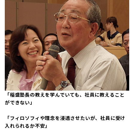
「稲盛塾長の教えを学んでいても、社員に教えること
ができない」
「フィロソフィや理念を浸透させたいが、社員に受け
入れられるか不安」