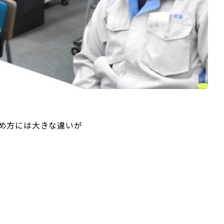
め方には大きな違いが