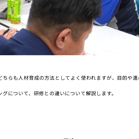
どちらも人材育成の方法としてよく使われますが、目的や進
ングについて、研修との違いについて解説します。