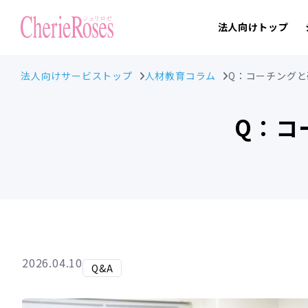
法人向けトップ
法人向けサービストップ
人材教育コラム
Q：コーチング
Q：コ
2026.04.10
Q&A