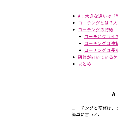
A：大きな違いは「
コーチングとは？人
コーチングの特徴
コーチとクライ
コーチングは強
コーチングは長
研修が向いているケ
まとめ
A
コーチングと研修は、
簡単に言うと、