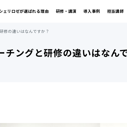
シェリロゼが選ばれる理由
研修・講演
導入事例
担当講師
と研修の違いはなんですか？
ーチングと研修の違いはなん