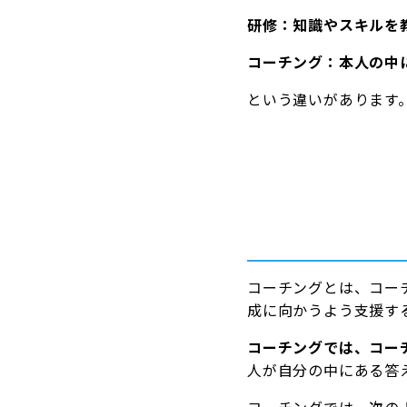
研修：知識やスキルを
コーチング：本人の中
という違いがあります
コーチングとは、コー
成に向かうよう支援す
コーチングでは、コー
人が自分の中にある答