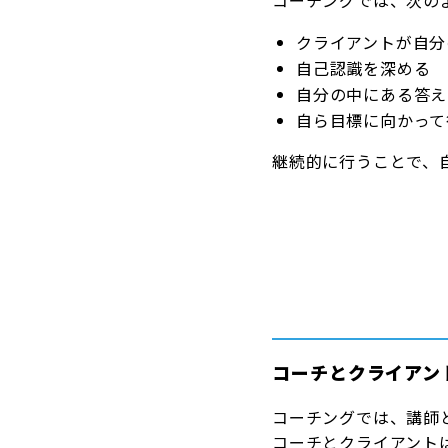
コーチングでは、次の
クライアントが自分
自己認識を深める
自分の中にある答え
自ら目標に向かって
継続的に行うことで、
コーチとクライアン
コーチングでは、講師
コーチとクライアント