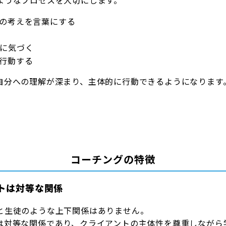
ようなプロセスを大切にします。
の考えを言葉にする
に気づく
行動する
自分への理解が深まり、主体的に行動できるようになります
コーチングの特徴
トは対等な関係
と生徒のような上下関係はありません。
は対等な関係であり、クライアントの主体性を尊重しながら