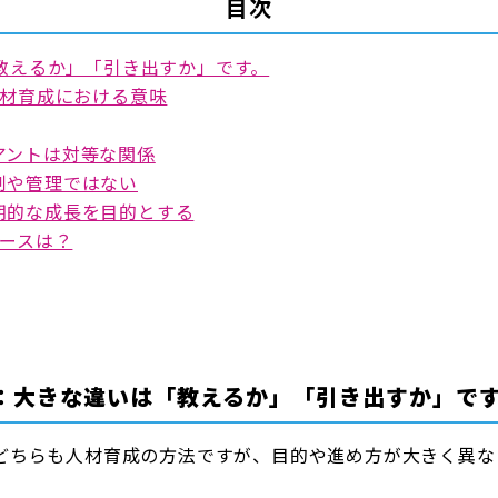
目次
教えるか」「引き出すか」です。
材育成における意味
アントは対等な関係
制や管理ではない
期的な成長を目的とする
ースは？
：大きな違いは「教えるか」「引き出すか」で
どちらも人材育成の方法ですが、目的や進め方が大きく異な