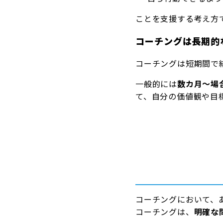
ことを支援する考え方
コーチングは長期的
コーチングは短期間で
一般的には
数カ月～場
て、自分の価値観や目
コーチングにおいて、
コーチングは、
明確な