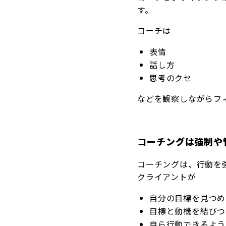
す。
コーチは
表情
話し方
思考のクセ
などを観察しながらフ
コーチングは強制や
コーチングは、行動を
クライアントが
自分の目標を見つめ
目標と動機を結びつ
自ら行動できるよう