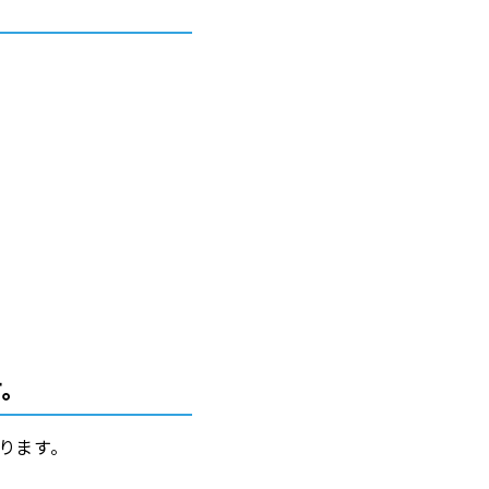
す。
ります。