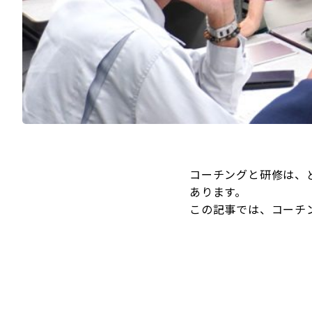
コーチングと研修は、
あります。
この記事では、コーチ