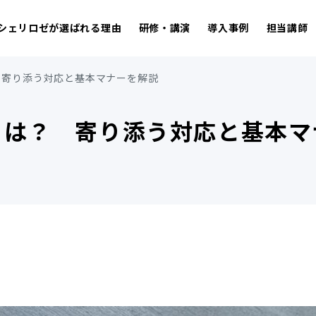
シェリロゼが選ばれる理由
研修・講演
導入事例
担当講師
 寄り添う対応と基本マナーを解説
とは？ 寄り添う対応と基本マ