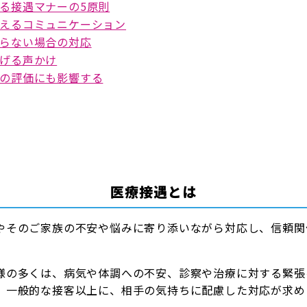
る接遇マナーの5原則
えるコミュニケーション
らない場合の対応
げる声かけ
の評価にも影響する
医療接遇とは
やそのご家族の不安や悩みに寄り添いながら対応し、信頼関
様の多くは、病気や体調への不安、診察や治療に対する緊張
、一般的な接客以上に、相手の気持ちに配慮した対応が求め