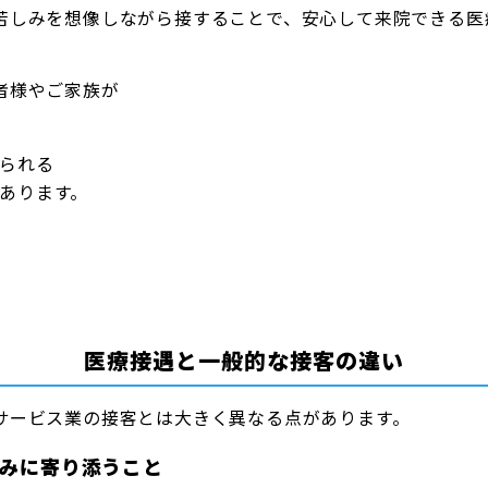
苦しみを想像しながら接することで、安心して来院できる医
者様やご家族が
られる
あります。
医療接遇と一般的な接客の違い
サービス業の接客とは大きく異なる点があります。
悩みに寄り添うこと