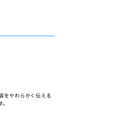
容をやわらかく伝える
す。