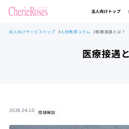
法人向けトップ
法人向けサービストップ
人材教育コラム
医療接遇とは？
医療接遇
2026.04.10
用語解説