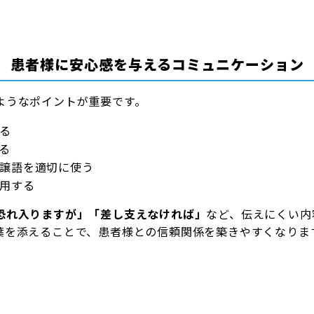
患者様に安心感を与えるコミュニケーション
ようなポイントが重要です。
る
る
譲語を適切に使う
用する
恐れ入りますが」「差し支えなければ」
など、伝えにくい内
葉を添えることで、患者様との信頼関係を築きやすくなりま