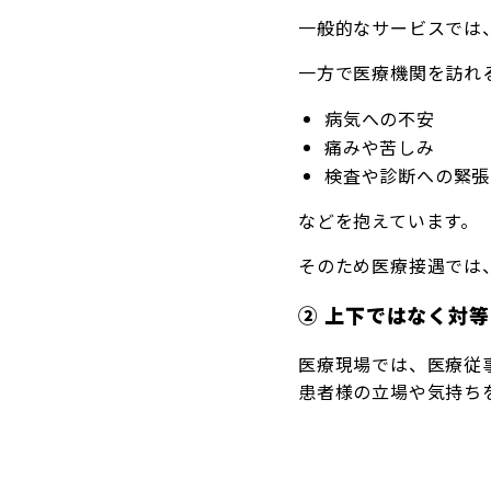
一般的なサービスでは
一方で医療機関を訪れ
病気への不安
痛みや苦しみ
検査や診断への緊張
などを抱えています。
そのため医療接遇では
② 上下ではなく対
医療現場では、医療従
患者様の立場や気持ち