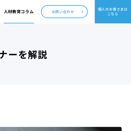
個人のお客さまは
人材教育コラム
お問い合わせ
こちら
ナーを解説