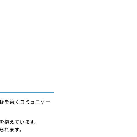
係を築くコミュニケー
を抱えています。
られます。