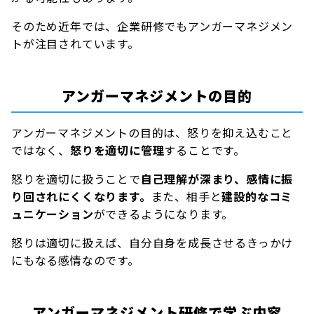
そのため近年では、企業研修でもアンガーマネジメン
トが注目されています。
アンガーマネジメントの目的
アンガーマネジメントの目的は、怒りを抑え込むこと
ではなく、
怒りを適切に管理
することです。
怒りを適切に扱うことで
自己理解が深まり、感情に振
り回されにくくなります。
また、相手と
建設的なコミ
ュニケーション
ができるようになります。
怒りは適切に扱えば、自分自身を成長させるきっかけ
にもなる感情なのです。
アンガーマネジメント研修で学ぶ内容