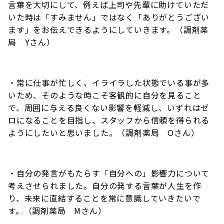
言葉を大切にして、例えば上司や先輩に助けていただ
いた時は「すみません」ではなく「ありがとうござい
ます」をお伝えできるようにしていきます。（調剤薬
局 Yさん）
・常に仕事が忙しく、イライラした状態でいる事が多
いため、そのような時こそ客観的に自分を見ること
で、周囲に与える良くない影響を軽減し、いずれはゼ
ロになることを目指し、スタッフから信頼を得られる
ようにしたいと思いました。（調剤薬局 Oさん）
・自分の発言がもたらす「自分への」影響力について
考えさせられました。自分の発する言葉が人生を作
り、未来に直結することを常に意識していきたいで
す。（調剤薬局 Mさん）