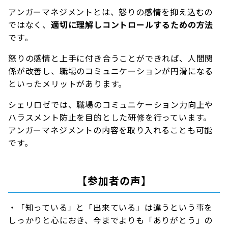
アンガーマネジメントとは、怒りの感情を抑え込むの
ではなく、
適切に理解しコントロールするための方法
です。
怒りの感情と上手に付き合うことができれば、人間関
係が改善し、職場のコミュニケーションが円滑になる
といったメリットがあります。
シェリロゼでは、職場のコミュニケーション力向上や
ハラスメント防止を目的とした研修を行っています。
アンガーマネジメントの内容を取り入れることも可能
です。
【参加者の声】
・「知っている」と「出来ている」は違うという事を
しっかりと心におき、今までよりも「ありがとう」の