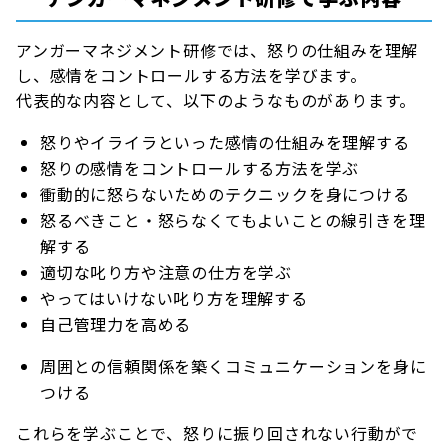
アンガーマネジメント研修では、怒りの仕組みを理解
し、感情をコントロールする方法を学びます。
代表的な内容として、以下のようなものがあります。
怒りやイライラといった感情の仕組みを理解する
怒りの感情をコントロールする方法を学ぶ
衝動的に怒らないためのテクニックを身につける
怒るべきこと・怒らなくてもよいことの線引きを理
解する
適切な叱り方や注意の仕方を学ぶ
やってはいけない叱り方を理解する
自己管理力を高める
周囲との信頼関係を築くコミュニケーションを身に
つける
これらを学ぶことで、怒りに振り回されない行動がで