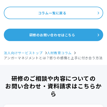
コラム一覧に戻る
研修のお問い合わせはこちら
法人向けサービストップ
人材教育コラム
アンガーマネジメントとは？怒りの感情と上手に付き合う方法
研修のご相談や内容についての
お問い合わせ・資料請求はこちらか
ら