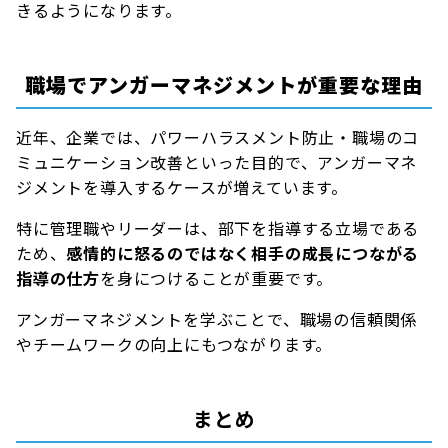
きるようになります。
職場でアンガーマネジメントが重要な理由
近年、企業では、パワーハラスメント防止・職場のコ
ミュニケーション改善といった目的で、アンガーマネ
ジメントを導入するケースが増えています。
特に管理職やリーダーは、部下を指導する立場である
ため、
感情的に怒るのではなく相手の成長につながる
指導の仕方
を身につけることが重要です。
アンガーマネジメントを学ぶことで、職場の信頼関係
やチームワークの向上にもつながります。
まとめ