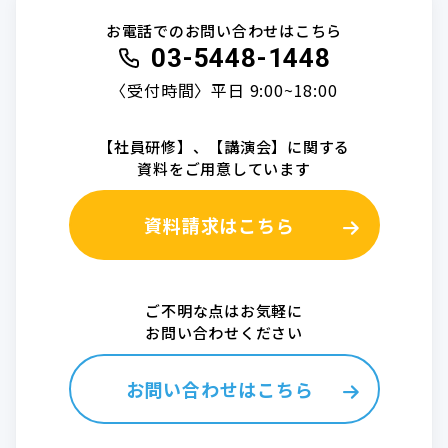
お電話でのお問い合わせはこちら
03-5448-1448
〈受付時間〉平日 9:00~18:00
【社員研修】、【講演会】に関する
資料をご用意しています
資料請求はこちら
ご不明な点はお気軽に
お問い合わせください
お問い合わせはこちら