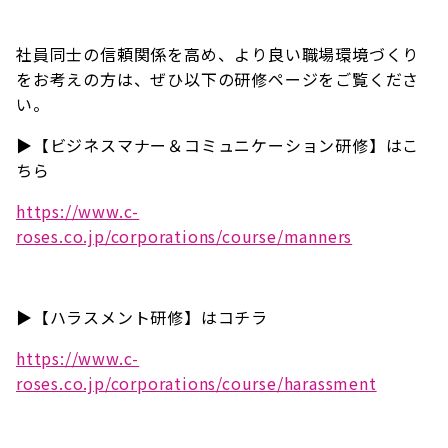
社員同士の信頼関係を高め、より良い職場環境づくり
をお考えの方は、ぜひ以下の研修ページをご覧くださ
い。
▶【ビジネスマナー＆コミュニケーション研修】はこ
ちら
https://www.c-
roses.co.jp/corporations/course/manners
▶【ハラスメント研修】はコチラ
https://www.c-
roses.co.jp/corporations/course/harassment