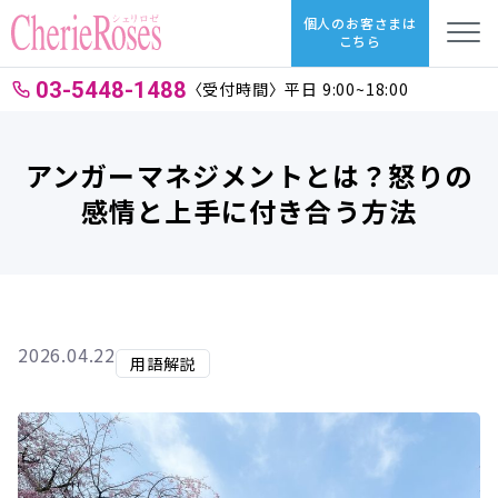
個人のお客さまは
こちら
03-5448-1488
〈受付時間〉平日 9:00~18:00
アンガーマネジメントとは？怒りの
感情と上手に付き合う方法
2026.04.22
用語解説