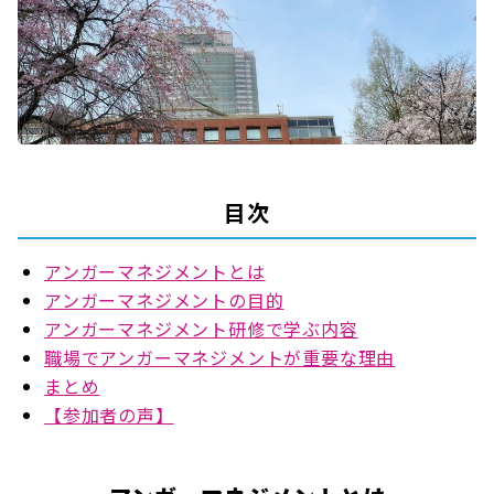
目次
アンガーマネジメントとは
アンガーマネジメントの目的
アンガーマネジメント研修で学ぶ内容
職場でアンガーマネジメントが重要な理由
まとめ
【参加者の声】