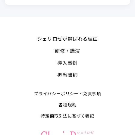
シェリロゼが選ばれる理由
研修・講演
導入事例
担当講師
プライバシーポリシー・免責事項
各種規約
特定商取引法に基づく表記