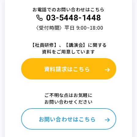
お電話でのお問い合わせはこちら
03-5448-1448
〈受付時間〉平日 9:00~18:00
【社員研修】、【講演会】に関する
資料をご用意しています
資料請求はこちら
ご不明な点はお気軽に
お問い合わせください
お問い合わせはこちら