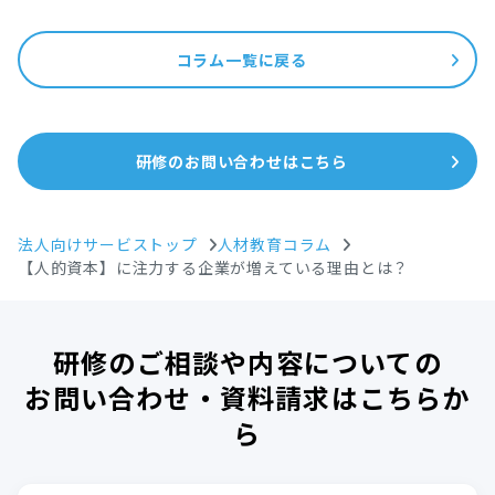
コラム一覧に戻る
研修のお問い合わせはこちら
法人向けサービストップ
人材教育コラム
【人的資本】に注力する企業が増えている理由とは？
研修のご相談や内容についての
お問い合わせ・資料請求はこちらか
ら