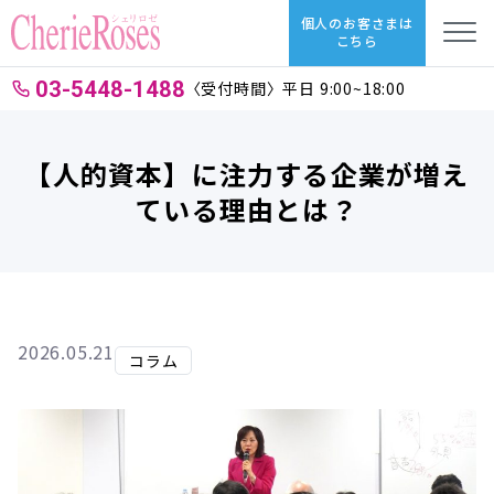
個人のお客さまは
こちら
03-5448-1488
〈受付時間〉平日 9:00~18:00
【人的資本】に注力する企業が増え
ている理由とは？
2026.05.21
コラム