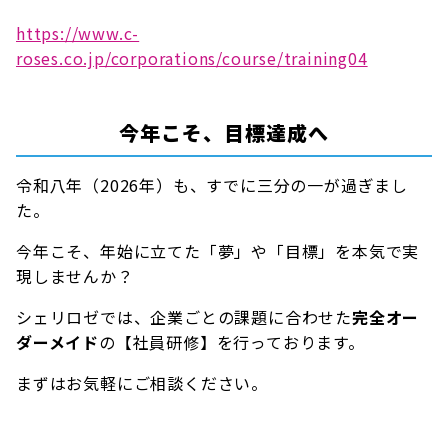
https://www.c-
roses.co.jp/corporations/course/training04
今年こそ、目標達成へ
令和八年（2026年）も、すでに三分の一が過ぎまし
た。
今年こそ、年始に立てた「夢」や「目標」を本気で実
現しませんか？
シェリロゼでは、企業ごとの課題に合わせた
完全オー
ダーメイド
の【社員研修】を行っております。
まずはお気軽にご相談ください。