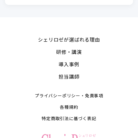
シェリロゼが選ばれる理由
研修・講演
導入事例
担当講師
プライバシーポリシー・免責事項
各種規約
特定商取引法に基づく表記