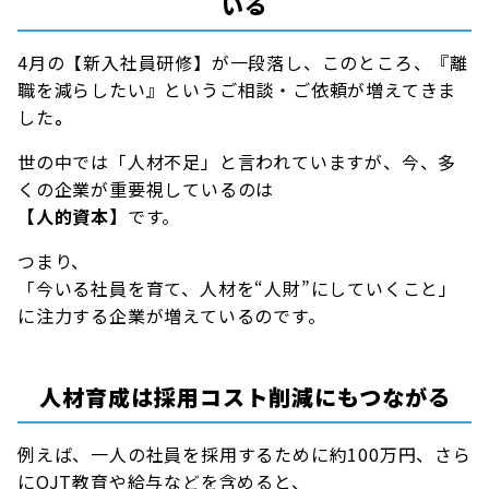
いる
4月の【新入社員研修】が一段落し、このところ、『離
職を減らしたい』というご相談・ご依頼が増えてきま
した
。
世の中では「人材不足」と言われていますが、今、多
くの企業が重要視しているのは
【人的資本】
です。
つまり、
「今いる社員を育て、人材を“人財”にしていくこと」
に注力する企業が増えているのです。
人材育成は採用コスト削減にもつながる
例えば、一人の社員を採用するために約100万円、さら
にOJT教育や給与などを含めると、