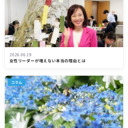
2026.06.19
女性リーダーが増えない本当の理由とは
コラム