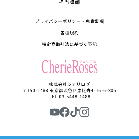
担当講師
プライバシーポリシー・免責事項
各種規約
特定商取引法に基づく表記
株式会社シェリロゼ
〒150-1488 東京都渋谷区恵比寿4-16-6-805
TEL 03-5448-1488