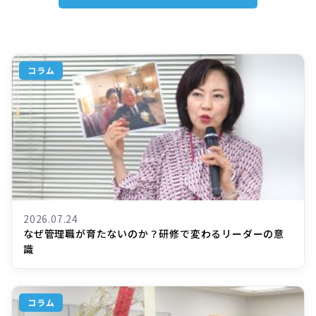
コラム
2026.07.24
なぜ管理職が育たないのか？研修で変わるリーダーの意
識
コラム