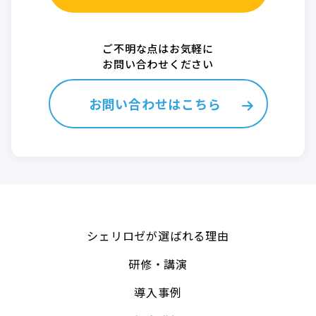
ご不明な点はお気軽に
お問い合わせください
お問い合わせはこちら
シェリロゼが選ばれる理由
研修・講演
導入事例