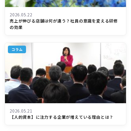
2026.05.22
売上が伸びる店舗は何が違う？社員の意識を変える研修
の効果
コラム
2026.05.21
【人的資本】に注力する企業が増えている理由とは？