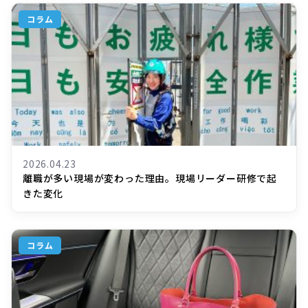
コラム
2026.04.23
離職が多い現場が変わった理由。現場リーダー研修で起
きた変化
コラム