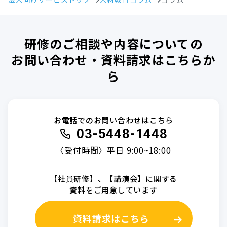
研修のご相談や内容についての
お問い合わせ・資料請求はこちらか
ら
お電話でのお問い合わせはこちら
03-5448-1448
〈受付時間〉平日 9:00~18:00
【社員研修】、【講演会】に関する
資料をご用意しています
資料請求はこちら