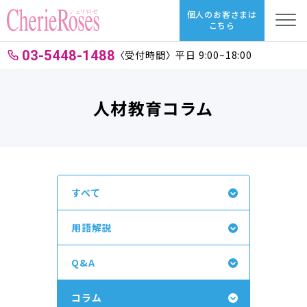
個人のお客さまは
こちら
03-5448-1488
〈受付時間〉平日 9:00~18:00
人材教育コラム
すべて
用語解説
Q&A
コラム